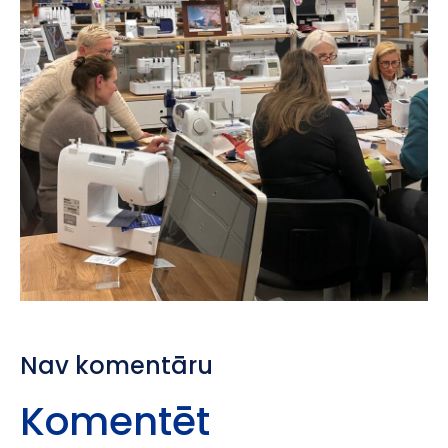
Nav komentāru
Komentēt