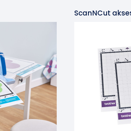
ScanNCut akses